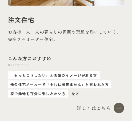
注文住宅
お客様一人一人の暮らしの課題や理想を形にしていく、
完全フルオーダー住宅。
こんな方におすすめ
Recommend
「もっとこうしたい」と希望のイメージがある方
他の住宅メーカーで「それは出来ません」と言われた方
家で趣味を存分に楽しみたい方
など
詳しくはこちら