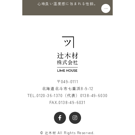
心地良い温度感に包まれる性能。
〒049-0111
北海道北斗市七重浜8-9-12
TEL.
0120-36-1370
（代表）
0138-49-6030
FAX.0138-49-6031
© 辻木材 All Rights Reserved.