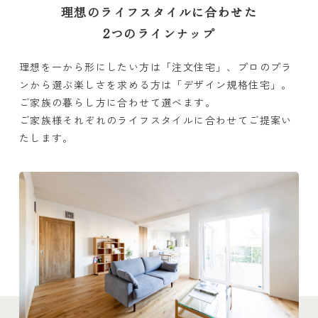
理想のライフスタイルに合わせた
2つのラインナップ
理想を一から形にしたい方は「注文住宅」、プロのプラ
ンから選ぶ楽しさを求める方は「デザイン規格住宅」。
ご家族の暮らし方に合わせて選べます。
ご家族様それぞれのライフスタイルに合わせてご提案い
たします。