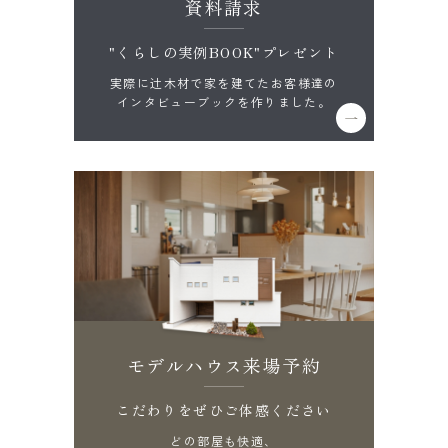
資料請求
"くらしの実例BOOK"プレゼント
実際に辻木材で家を建てたお客様達の
インタビューブックを作りました。
モデルハウス来場予約
こだわりをぜひご体感ください
どの部屋も快適、