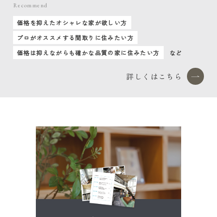
Recommend
価格を抑えたオシャレな家が欲しい方
プロがオススメする間取りに住みたい方
価格は抑えながらも確かな品質の家に住みたい方
など
詳しくはこちら