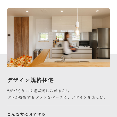
デザイン規格住宅
“家づくりには選ぶ楽しみがある"。
プロが提案するプランをベースに、デザインを楽しむ。
こんな方におすすめ